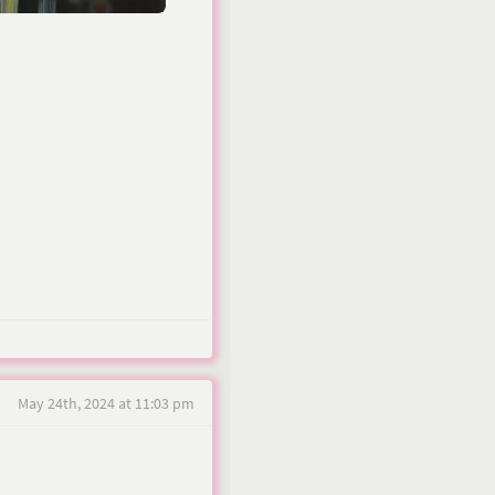
May 24th, 2024 at 11:03 pm