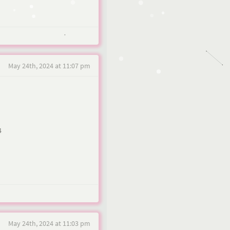
May 24th, 2024 at 11:07 pm
4
May 24th, 2024 at 11:03 pm