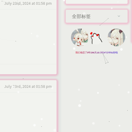
July 23rd, 2024 at 01:58 pm
全部标签
我们相恋了5年296天15小时47分钟33秒啦
July 23rd, 2024 at 01:58 pm