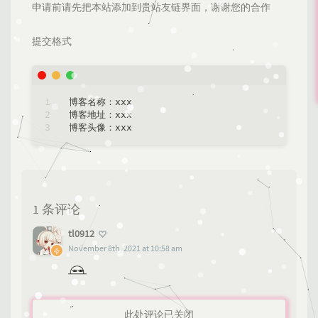
申请前请先把本站添加到贵站友链界面，谢谢您的合作
提交格式
博客名称：xxx

博客地址：xxx

1 条评论
tl0912
November 8th, 2021 at 10:58 am
此处评论已关闭