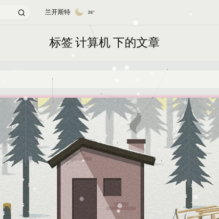
兰开斯特
26°
标签 计算机 下的文章