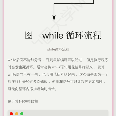
while循环流程
while后面不能加分号， 否则虽然编译可以通过， 但是执行程序
时会发生死循环。通常会将 while语句用花括号括起来， 就算
while语句只有一句， 也会用花括号括起来， 这么做是因为一个
程序往往会经过多次修改， 使用花括号可以让程序更加清晰，
避免向循环内添加语句时出错。
例计算1-100整数和