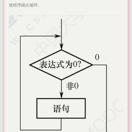
使程序跳出循环。