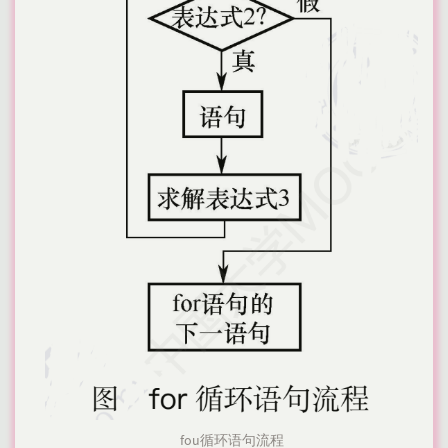
fou循环语句流程