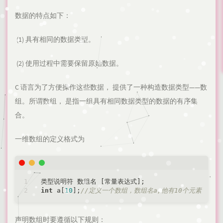
数据的特点如下：
​ (1) 具有相同的数据类型。
​ (2) 使用过程中需要保留原始数据。
C 语言为了方便操作这些数据， 提供了一种构造数据类型——数
组。所谓数组， 是指一组具有相同数据类型的数据的有序集
合。
一维数组的定义格式为
int
 a[
10
];
//定义一个数组，数组名a,他有10个元素
声明数组时要遵循以下规则：