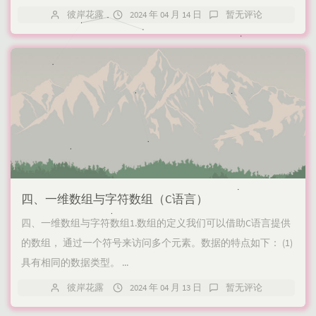
彼岸花露
2024 年 04 月 14 日
暂无评论
四、一维数组与字符数组（C语言）
四、一维数组与字符数组1.数组的定义我们可以借助C语言提供
的数组， 通过一个符号来访问多个元素。数据的特点如下：​ (1)
具有相同的数据类型。​ ...
彼岸花露
2024 年 04 月 13 日
暂无评论