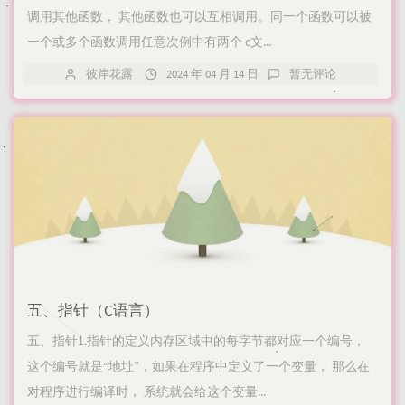
调用其他函数， 其他函数也可以互相调用。同一个函数可以被
一个或多个函数调用任意次例中有两个 c文...
彼岸花露
2024 年 04 月 14 日
暂无评论
五、指针（C语言）
五、指针1.指针的定义内存区域中的每字节都对应一个编号，
这个编号就是“地址”，如果在程序中定义了一个变量， 那么在
对程序进行编译时， 系统就会给这个变量...