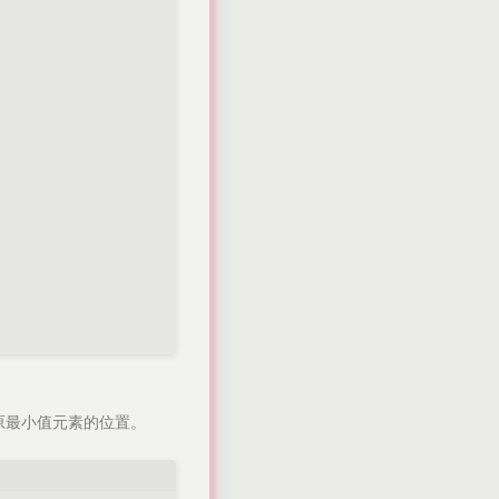
原最小值元素的位置。