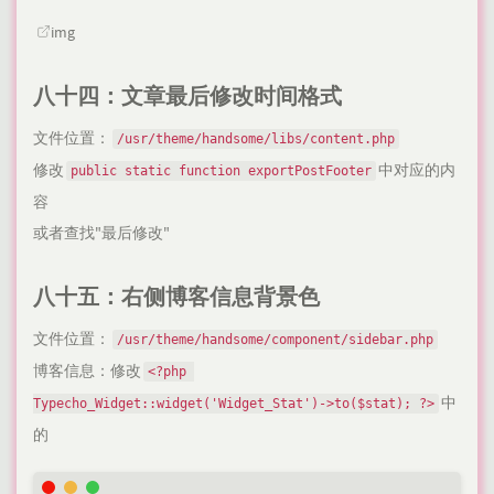
img
八十四：文章最后修改时间格式
文件位置：
/usr/theme/handsome/libs/content.php
修改
中对应的内
public static function exportPostFooter
容
或者查找"最后修改"
八十五：右侧博客信息背景色
文件位置：
/usr/theme/handsome/component/sidebar.php
博客信息：修改
<?php 
中
Typecho_Widget::widget('Widget_Stat')->to($stat); ?>
的