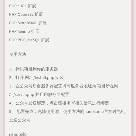
PHP cURL 扩展
PHP OpenSSL 扩展
PHP SimpleXML 扩展
PHP fileinfo 扩展
PHP PDO_MYSQL 扩展
食用方法
1、拷贝项目到你的服务器
2、打开 网址/install.php 安装
3、在公众号后台服务器配置填写服务器地址为 项目所在网
址/server.php 并启用服务器配置
4、公众号发送绑定，点击链接填写相关信息进行绑定
5、 配置完成，尽情使用吧！使用方法同handsome官方时光机
发送公众号
github地址