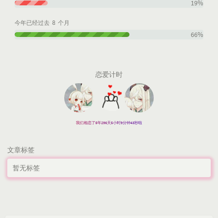
19%
8
今年已经过去
个月
66%
恋爱计时
我们相恋了5年296天5小时9分钟45秒啦
文章标签
暂无标签