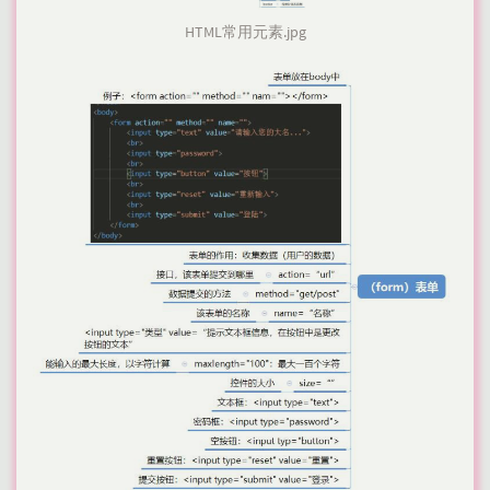
HTML常用元素.jpg