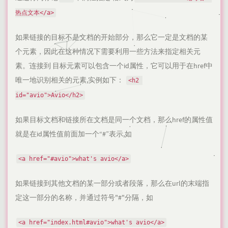
热点文本</a>
如果链接的目标不是文档的开始部分，那么它一定是文档的某
个元素，因此在这种情况下需要利用一些方法来指定相关元
素。连接到 目标元素可以包含一个id属性，它可以用于在href中
唯一地识别相关的元素,实例如下：
<h2 
id="avio">Avio</h2>
如果目标文档和链接所在文档是同一个文档，那么href的属性值
就是在id属性值前面加一个“#”表示,如
<a href="#avio">what's avio</a>
如果链接到其他文档的某一部分或者段落，那么在url的末端指
定这一部分的名称，并通过符号"#"分隔，如
<a href="index.html#avio">what's avio</a>