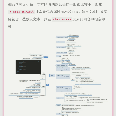
都隐含有滚动条，文本区域的默认长度一般都比较小，因此
通常要包含属性rows和cols，如果文本区域需
<textarea>标记
要包含一些默认文本，则在
元素的内容中指定即
<textarea>
可