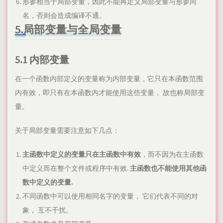
形参相当于局部变量，因此不能再定义局部变量与形参同
名，否则会造成编译不通。
5.局部变量与全局变量
5.1 内部变量
在一个函数内部定义的变量称为内部变量，它只在本函数范围
内有效，即只有在本函数内才能使用这些变量， 故也称局部变
量。
关于局部变量需要注意如下几点：
主函数中定义的变量只在主函数中有效
，而不因为在主函数
中定义而在整个文件或程序中有效.
主函数也不能使用其他函
数中定义的变量.
不同函数中可以使用相同名字的变量， 它们代表不同的对
象， 互不干扰。