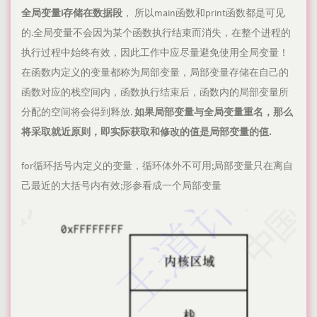
全局变量i存储在数据段
， 所以main函数和print函数都是可见
的.全局变量不会因为某个函数执行结束而消失，在整个进程的
执行过程中始终有效，因此工作中应尽量避免使用全局变量！
在函数内定义的变量都称为局部变量，局部变量存储在自己的
函数对应的栈空间内，函数执行结束后，函数内的局部变量所
分配的空间将会得到释放.
如果局部变量与全局变量重名，那么
将采取就近原则，即实际获取和修改的值是局部变量的值.
for循环括号内定义的变量，循环体外不可用;局部变量只在离自
己最近的大括号内有效;形参看成一个局部变量