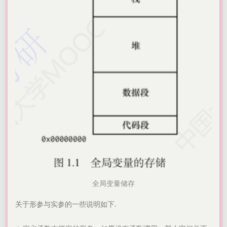
全局变量储存
关于形参与实参的一些说明如下.