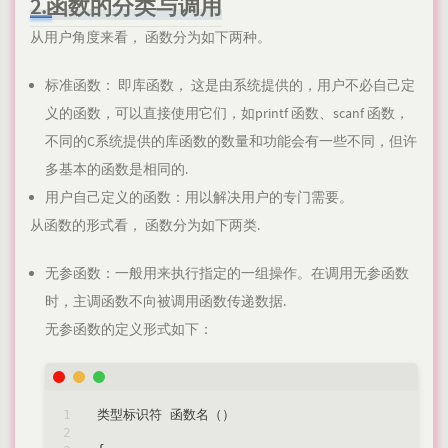
2.函数的分类与调用
从用户角度来看， 函数分为如下两种。
标准函数： 即库函数， 这是由系统提供的，用户不必自己定
义的函数，可以直接使用它们，如printf 函数、scanf 函数，
不同的C系统提供的库函数的数量和功能会有一些不同，但许
多基本的函数是相同的.
用户自己定义的函数：用以解决用户的专门需要。
从函数的形式看， 函数分为如下两类.
无参函数：一般用来执行指定的一组操作。在调用无参函数
时，主调函数不向被调用函数传递数据.
无参函数的定义形式如下：
类型标识符 函数名（）
