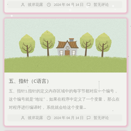
彼岸花露
2024 年 04 月 14 日
暂无评论
五、指针（C语言）
五、指针1.指针的定义内存区域中的每字节都对应一个编号，
这个编号就是“地址”，如果在程序中定义了一个变量， 那么在
对程序进行编译时， 系统就会给这个变量...
彼岸花露
2024 年 04 月 14 日
暂无评论