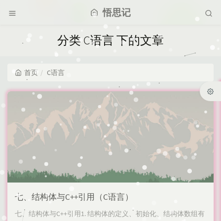
悟思记
分类 C语言 下的文章
首页
C语言
七、结构体与C++引用（C语言）
七、结构体与C++引用1. 结构体的定义、初始化、结构体数组有