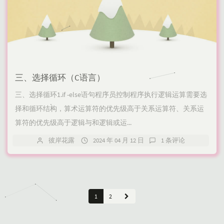
三、选择循环（C语言）
三、选择循环1.if -else语句程序员控制程序执行逻辑运算需要选
择和循环结构，算术运算符的优先级高于关系运算符、关系运
算符的优先级高于逻辑与和逻辑或运...
彼岸花露
2024 年 04 月 12 日
1 条评论
1
2